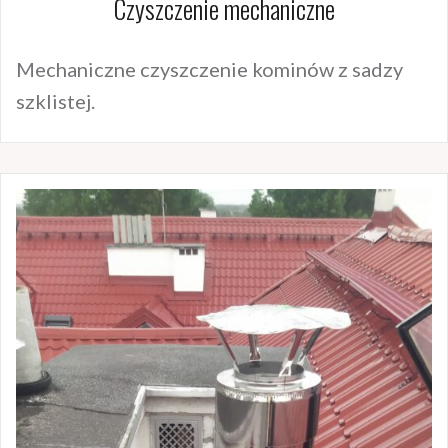
Czyszczenie mechaniczne
Mechaniczne czyszczenie kominów z sadzy
szklistej.