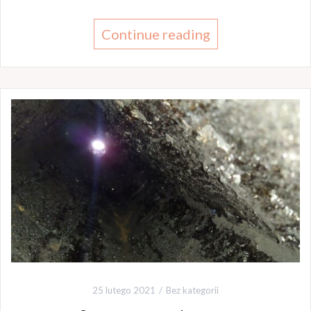
Continue reading
25 lutego 2021
Bez kategorii