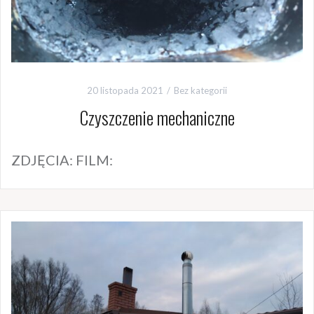
20 listopada 2021
Bez kategorii
Czyszczenie mechaniczne
ZDJĘCIA: FILM: