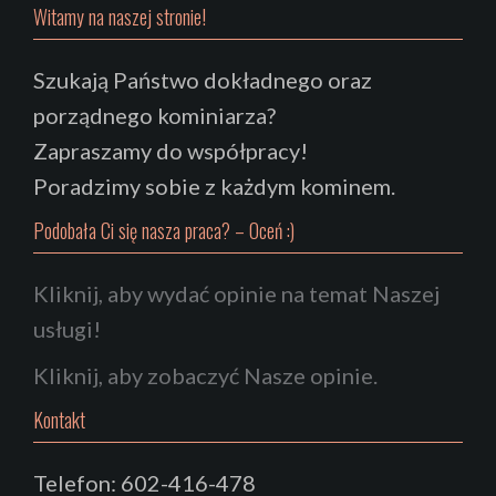
Witamy na naszej stronie!
Szukają Państwo dokładnego oraz
porządnego kominiarza?
Zapraszamy do współpracy!
Poradzimy sobie z każdym kominem.
Podobała Ci się nasza praca? – Oceń :)
Kliknij, aby wydać opinie na temat Naszej
usługi!
Kliknij, aby zobaczyć Nasze opinie.
Kontakt
Telefon: 602-416-478