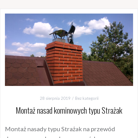
28 sierpnia 2019
Bez kategorii
Montaż nasad kominowych typu Strażak
Montaż nasady typu Strażak na przewód