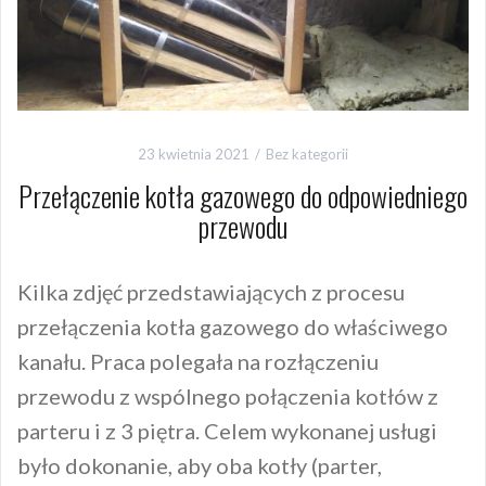
23 kwietnia 2021
Bez kategorii
Przełączenie kotła gazowego do odpowiedniego
przewodu
Kilka zdjęć przedstawiających z procesu
przełączenia kotła gazowego do właściwego
kanału. Praca polegała na rozłączeniu
przewodu z wspólnego połączenia kotłów z
parteru i z 3 piętra. Celem wykonanej usługi
było dokonanie, aby oba kotły (parter,