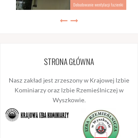
Dobudowanie wentylacji łazienki
STRONA GŁÓWNA
Nasz zakład jest zrzeszony w Krajowej Izbie
Kominiarzy oraz Izbie Rzemieślniczej w
Wyszkowie.