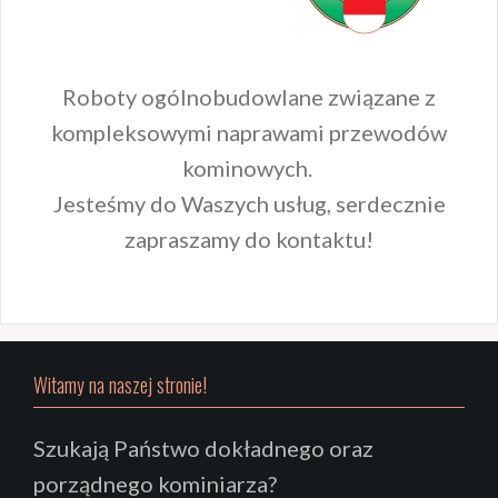
Roboty ogólnobudowlane związane z
kompleksowymi naprawami przewodów
kominowych.
Jesteśmy do Waszych usług, serdecznie
zapraszamy do kontaktu!
Witamy na naszej stronie!
Szukają Państwo dokładnego oraz
porządnego kominiarza?