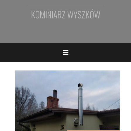
KOMINIARZ WYSZKÓW