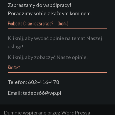
Zapraszamy do współpracy!
Poradzimy sobie z każdym kominem.
Podobała Ci się nasza praca? – Oceń :)
Kliknij, aby wydać opinie na temat Naszej
usługi!
Kliknij, aby zobaczyć Nasze opinie.
Kontakt
Telefon: 602-416-478
Email: tadeos66@wp.pl
Dumnie wspierane przez WordPressa
|