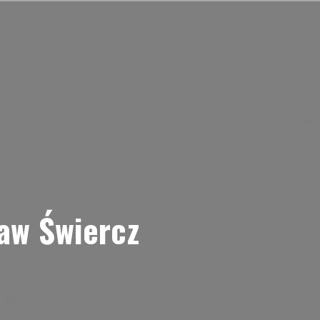
aw Świercz