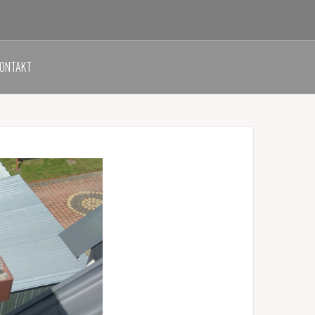
ONTAKT