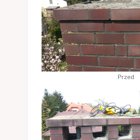
Przed