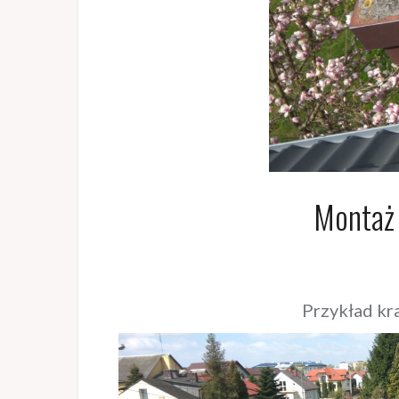
Montaż
Przykład kr