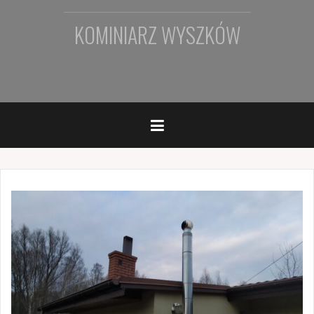
KOMINIARZ WYSZKÓW